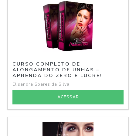
CURSO COMPLETO DE
ALONGAMENTO DE UNHAS –
APRENDA DO ZERO E LUCRE!
Elisandra Soares da Silva
ACESSAR