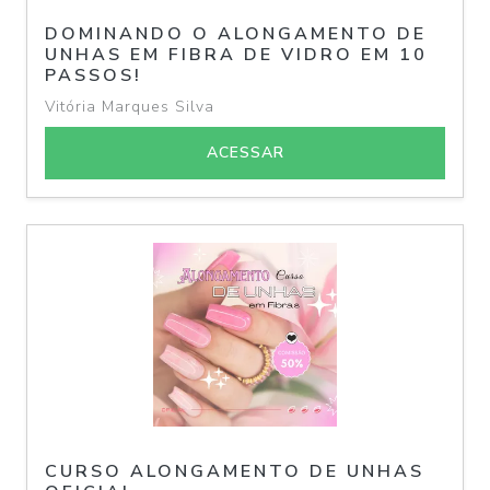
DOMINANDO O ALONGAMENTO DE
UNHAS EM FIBRA DE VIDRO EM 10
PASSOS!
Vitória Marques Silva
ACESSAR
CURSO ALONGAMENTO DE UNHAS