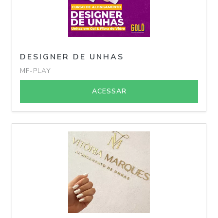
DESIGNER DE UNHAS
MF-PLAY
ACESSAR