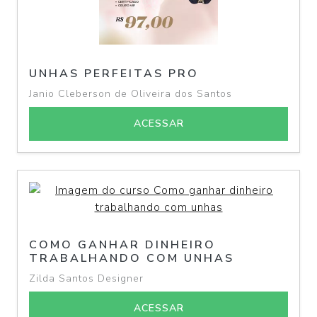
UNHAS PERFEITAS PRO
Janio Cleberson de Oliveira dos Santos
ACESSAR
COMO GANHAR DINHEIRO
TRABALHANDO COM UNHAS
Zilda Santos Designer
ACESSAR