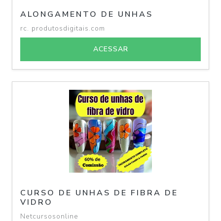
ALONGAMENTO DE UNHAS
rc. produtosdigitais.com
ACESSAR
CURSO DE UNHAS DE FIBRA DE
VIDRO
Netcursosonline