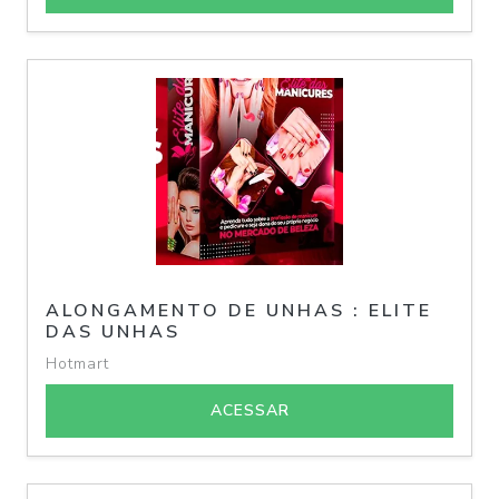
ALONGAMENTO DE UNHAS : ELITE
DAS UNHAS
Hotmart
ACESSAR