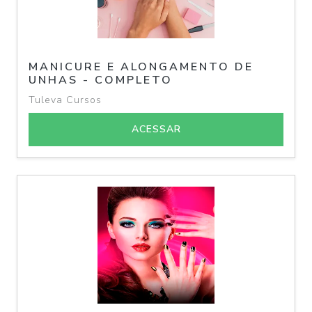
MANICURE E ALONGAMENTO DE
UNHAS - COMPLETO
Tuleva Cursos
ACESSAR