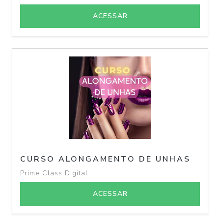
ACESSAR
CURSO ALONGAMENTO DE UNHAS
Prime Class Digital
ACESSAR