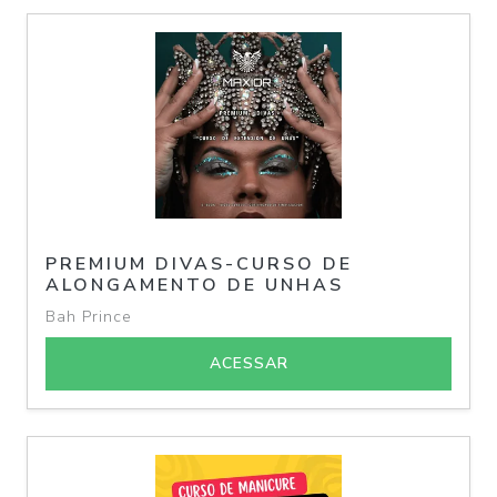
PREMIUM DIVAS-CURSO DE
ALONGAMENTO DE UNHAS
Bah Prince
ACESSAR