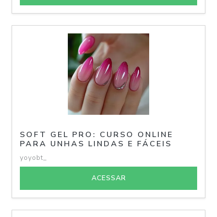
SOFT GEL PRO: CURSO ONLINE
PARA UNHAS LINDAS E FÁCEIS
yoyobt_
ACESSAR