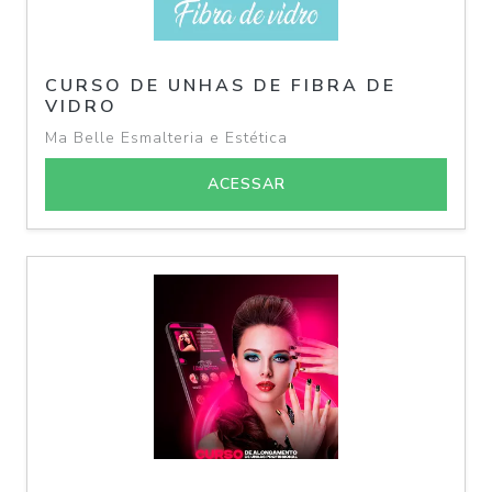
CURSO DE UNHAS DE FIBRA DE
VIDRO
Ma Belle Esmalteria e Estética
ACESSAR