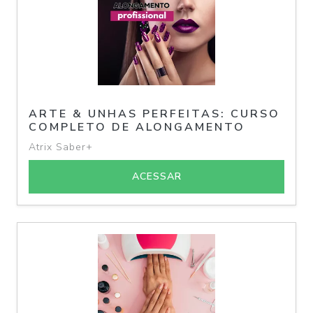
ARTE & UNHAS PERFEITAS: CURSO
COMPLETO DE ALONGAMENTO
Atrix Saber+
ACESSAR