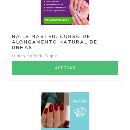
NAILS MASTER: CURSO DE
ALONGAMENTO NATURAL DE
UNHAS
Lumos Agência Digital
ACESSAR