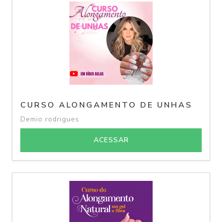
CURSO ALONGAMENTO DE UNHAS
Demio rodrigues
ACESSAR