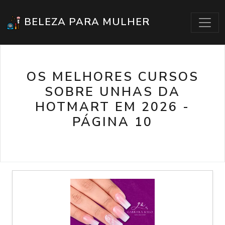
BELEZA PARA MULHER
OS MELHORES CURSOS
SOBRE UNHAS DA
HOTMART EM 2026 -
PÁGINA 10