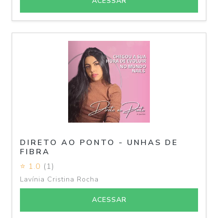
ACESSAR
DIRETO AO PONTO - UNHAS DE
FIBRA
⭐ 1.0
(1)
Lavínia Cristina Rocha
ACESSAR