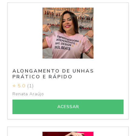
ALONGAMENTO DE UNHAS
PRÁTICO E RÁPIDO
⭐ 5.0
(1)
Renata Araújo
ACESSAR