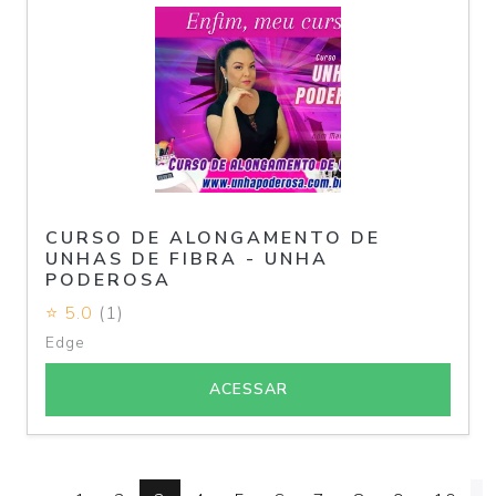
CURSO DE ALONGAMENTO DE
UNHAS DE FIBRA - UNHA
PODEROSA
⭐ 5.0
(1)
Edge
ACESSAR