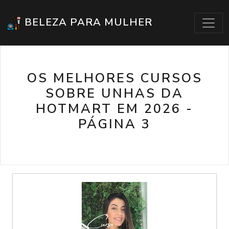
BELEZA PARA MULHER
OS MELHORES CURSOS
SOBRE UNHAS DA
HOTMART EM 2026 -
PÁGINA 3