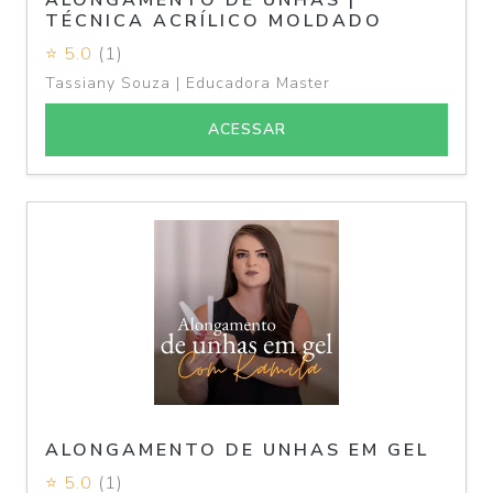
ALONGAMENTO DE UNHAS |
TÉCNICA ACRÍLICO MOLDADO
⭐ 5.0
(1)
Tassiany Souza | Educadora Master
ACESSAR
ALONGAMENTO DE UNHAS EM GEL
⭐ 5.0
(1)