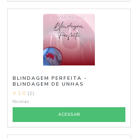
BLINDAGEM PERFEITA -
BLINDAGEM DE UNHAS
⭐ 1.0
(1)
Nicolas
ACESSAR