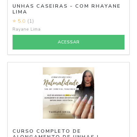
UNHAS CASEIRAS - COM RHAYANE
LIMA
⭐ 5.0
(1)
Rayane Lima
ACESSAR
CURSO COMPLETO DE