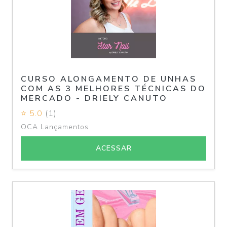
CURSO ALONGAMENTO DE UNHAS
COM AS 3 MELHORES TÉCNICAS DO
MERCADO - DRIELY CANUTO
⭐ 5.0
(1)
OCA Lançamentos
ACESSAR