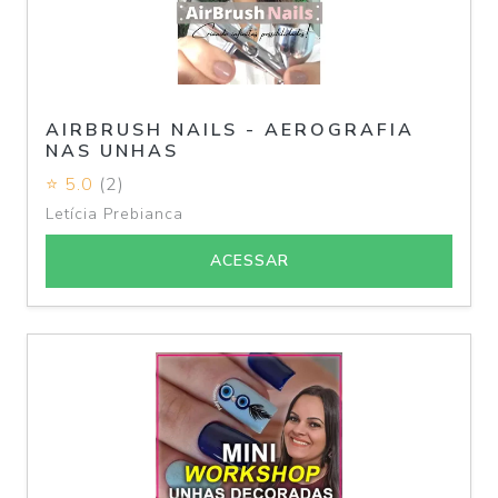
AIRBRUSH NAILS - AEROGRAFIA
NAS UNHAS
⭐ 5.0
(2)
Letícia Prebianca
ACESSAR