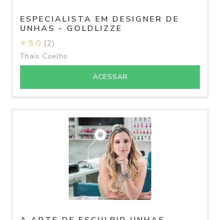
ESPECIALISTA EM DESIGNER DE
UNHAS - GOLDLIZZE
⭐ 5.0
(2)
Thais Coelho
ACESSAR