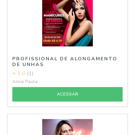
PROFISSIONAL DE ALONGAMENTO
DE UNHAS
⭐ 5.0
(1)
Anna Paula
ACESSAR