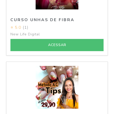
CURSO UNHAS DE FIBRA
⭐ 5.0
(1)
New Life Digital
ACESSAR