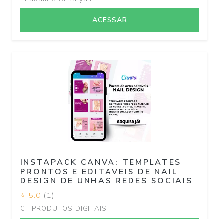
ACESSAR
INSTAPACK CANVA: TEMPLATES
PRONTOS E EDITAVEIS DE NAIL
DESIGN DE UNHAS REDES SOCIAIS
⭐ 5.0
(1)
CF PRODUTOS DIGITAIS