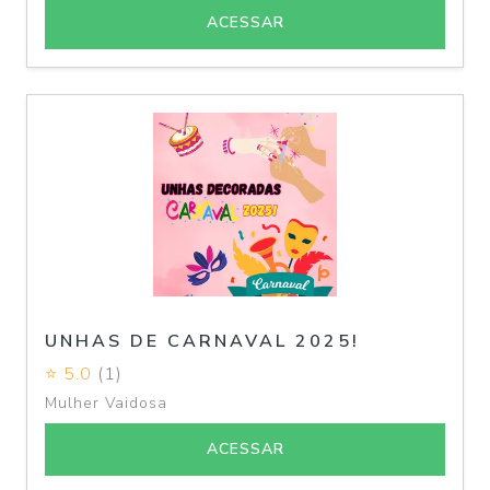
ACESSAR
UNHAS DE CARNAVAL 2025!
⭐ 5.0
(1)
Mulher Vaidosa
ACESSAR