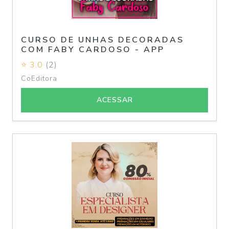
CURSO DE UNHAS DECORADAS
COM FABY CARDOSO - APP
⭐ 3.0
(2)
CoEditora
ACESSAR