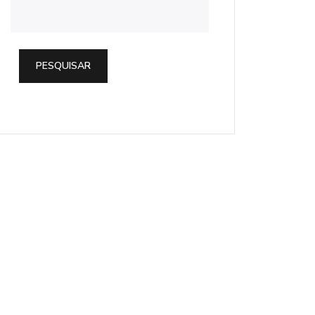
PESQUISAR