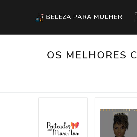
BELEZA PARA MULHER
OS MELHORES 