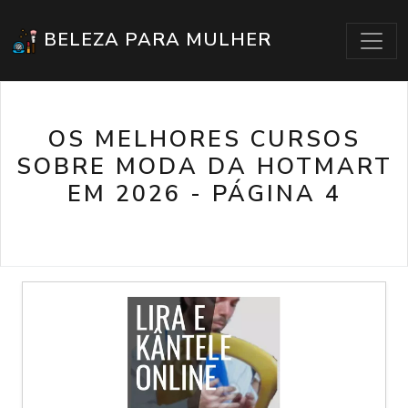
BELEZA PARA MULHER
OS MELHORES CURSOS
SOBRE MODA DA HOTMART
EM 2026 - PÁGINA 4