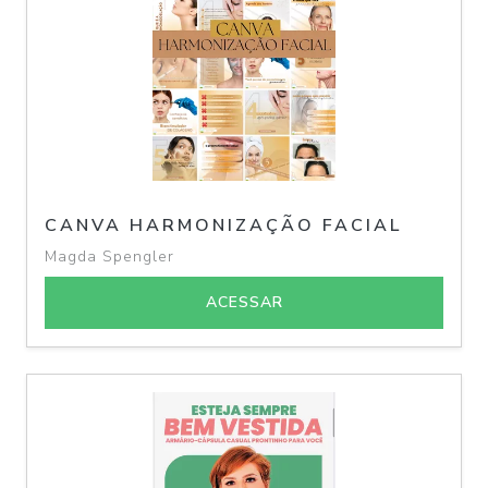
CANVA HARMONIZAÇÃO FACIAL
Magda Spengler
ACESSAR