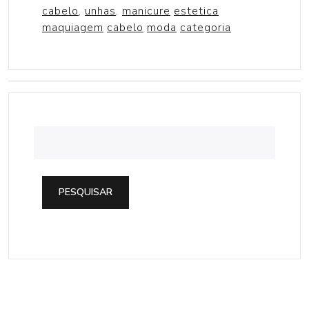
cabelo
,
unhas
,
manicure
estetica
maquiagem
cabelo
moda
categoria
PESQUISAR