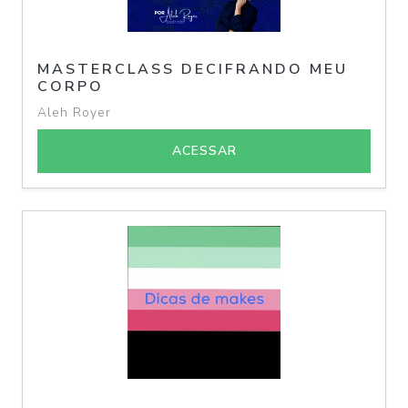
MASTERCLASS DECIFRANDO MEU
CORPO
Aleh Royer
ACESSAR