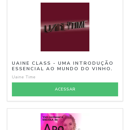
UAINE CLASS - UMA INTRODUÇÃO
ESSENCIAL AO MUNDO DO VINHO.
Uaine Time
ACESSAR