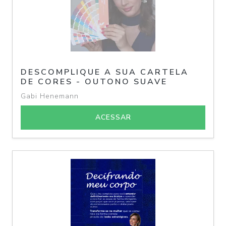
DESCOMPLIQUE A SUA CARTELA
DE CORES - OUTONO SUAVE
Gabi Henemann
ACESSAR