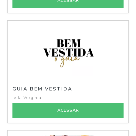
ACESSAR
GUIA BEM VESTIDA
Ieda Vergínia
ACESSAR