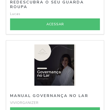
REDESCUBRA O SEU GUARDA
ROUPA
Lucas
ACESSAR
MANUAL GOVERNANÇA NO LAR
VIVIORGANIZER