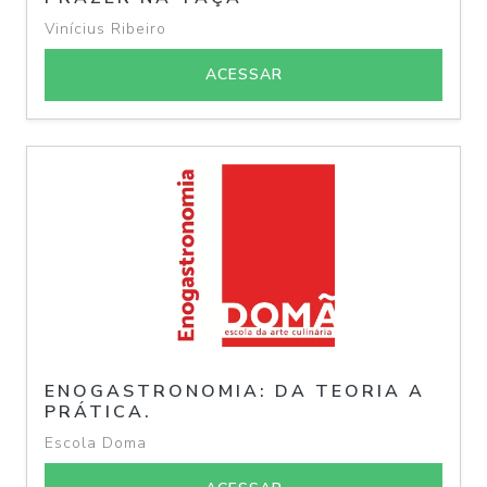
Vinícius Ribeiro
ACESSAR
ENOGASTRONOMIA: DA TEORIA A
PRÁTICA.
Escola Doma