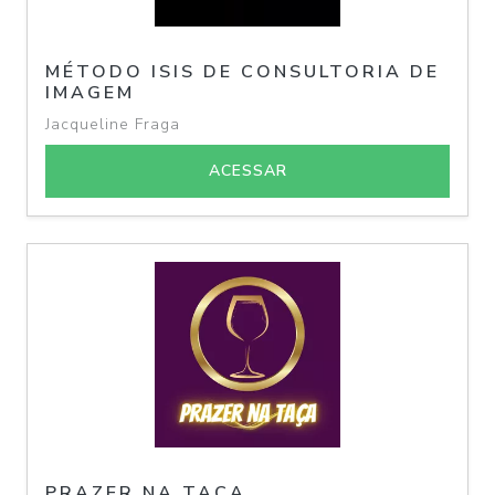
MÉTODO ISIS DE CONSULTORIA DE
IMAGEM
Jacqueline Fraga
ACESSAR
PRAZER NA TAÇA