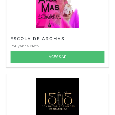
ESCOLA DE AROMAS
Pollyanna Neto
ACESSAR