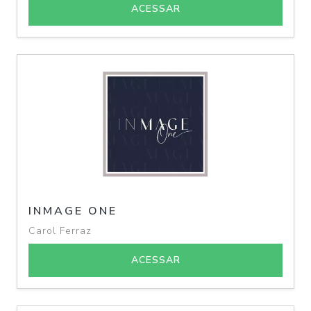
ACESSAR
INMAGE ONE
Carol Ferraz
ACESSAR