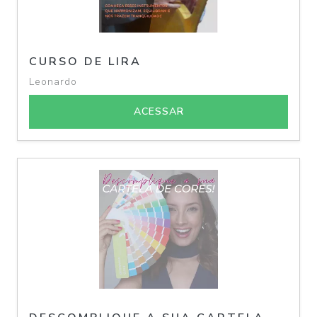
CURSO DE LIRA
Leonardo
ACESSAR