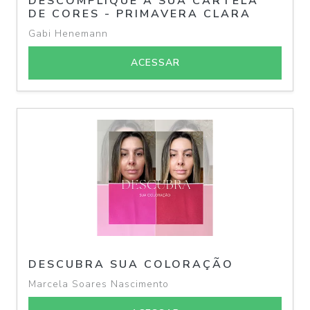
DESCOMPLIQUE A SUA CARTELA
DE CORES - PRIMAVERA CLARA
Gabi Henemann
ACESSAR
DESCUBRA SUA COLORAÇÃO
Marcela Soares Nascimento