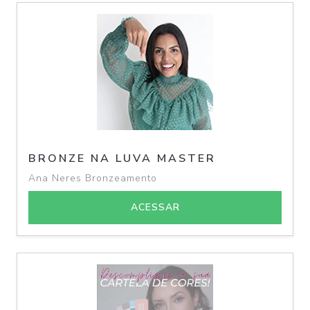
BRONZE NA LUVA MASTER
Ana Neres Bronzeamento
ACESSAR