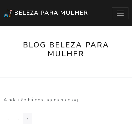
BELEZA PARA MULHER
BLOG BELEZA PARA
MULHER
Ainda não há postagens no blog.
‹
1
›