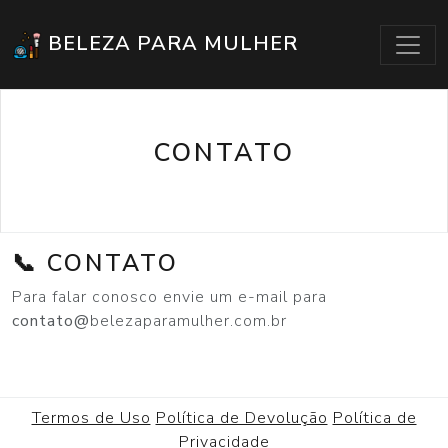
BELEZA PARA MULHER
CONTATO
📞 CONTATO
Para falar conosco envie um e-mail para
contato@
belezaparamulher.com.br
Termos de Uso
Política de Devolução
Política de
Privacidade