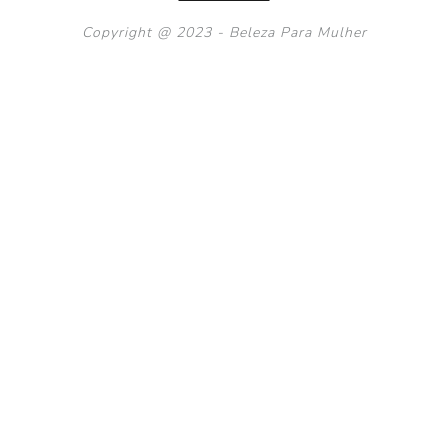
Copyright @ 2023 - Beleza Para Mulher