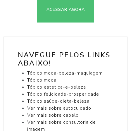
ACESSAR AGORA
NAVEGUE PELOS LINKS
ABAIXO!
Tópico moda-beleza-maquiagem
Tópico moda
Tópico estetica-e-beleza
Tópico felicidade-prosperidade
Tópico saúde-dieta-beleza
Ver mais sobre autocuidado
Ver mais sobre cabelo
Ver mais sobre consultoria de
imagem