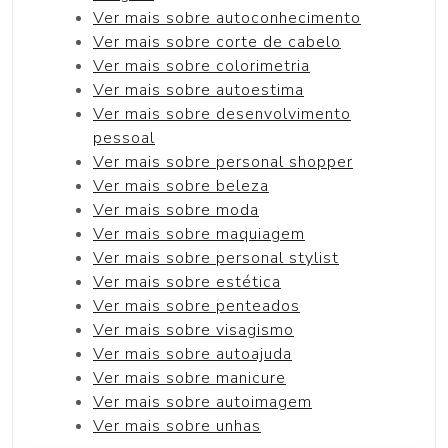
Ver mais sobre autoconhecimento
Ver mais sobre corte de cabelo
Ver mais sobre colorimetria
Ver mais sobre autoestima
Ver mais sobre desenvolvimento
pessoal
Ver mais sobre personal shopper
Ver mais sobre beleza
Ver mais sobre moda
Ver mais sobre maquiagem
Ver mais sobre personal stylist
Ver mais sobre estética
Ver mais sobre penteados
Ver mais sobre visagismo
Ver mais sobre autoajuda
Ver mais sobre manicure
Ver mais sobre autoimagem
Ver mais sobre unhas