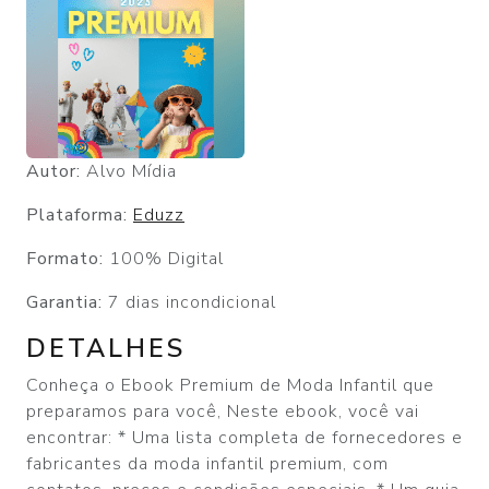
Autor:
Alvo Mídia
Plataforma:
Eduzz
Formato:
100% Digital
Garantia:
7 dias incondicional
DETALHES
Conheça o Ebook Premium de Moda Infantil que
preparamos para você, Neste ebook, você vai
encontrar: * Uma lista completa de fornecedores e
fabricantes da moda infantil premium, com