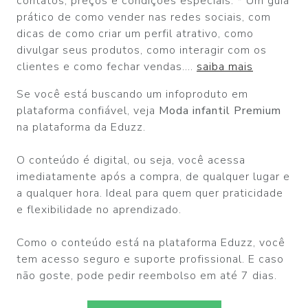
contatos, preços e condições especiais. * Um guia
prático de como vender nas redes sociais, com
dicas de como criar um perfil atrativo, como
divulgar seus produtos, como interagir com os
clientes e como fechar vendas....
saiba mais
Se você está buscando um infoproduto em
plataforma confiável, veja
Moda infantil Premium
na plataforma da Eduzz.
O conteúdo é digital, ou seja, você acessa
imediatamente após a compra, de qualquer lugar e
a qualquer hora. Ideal para quem quer praticidade
e flexibilidade no aprendizado.
Como o conteúdo está na plataforma Eduzz, você
tem acesso seguro e suporte profissional. E caso
não goste, pode pedir reembolso em até 7 dias.