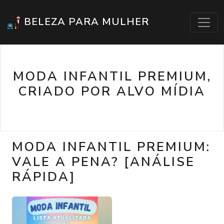
BELEZA PARA MULHER
MODA INFANTIL PREMIUM,
CRIADO POR ALVO MÍDIA
MODA INFANTIL PREMIUM:
VALE A PENA? [ANÁLISE
RÁPIDA]