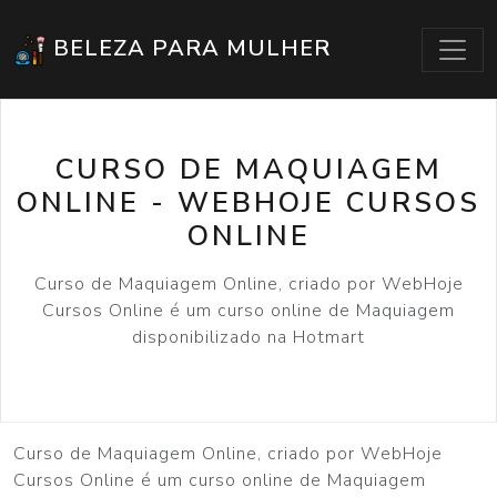
BELEZA PARA MULHER
CURSO DE MAQUIAGEM
ONLINE - WEBHOJE CURSOS
ONLINE
Curso de Maquiagem Online, criado por WebHoje
Cursos Online é um curso online de Maquiagem
disponibilizado na Hotmart
Curso de Maquiagem Online, criado por WebHoje
Cursos Online é um curso online de Maquiagem