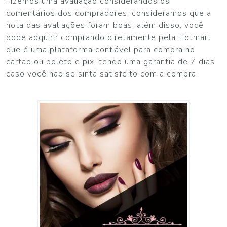
Fizemos uma avaliação considerandos os
comentários dos compradores, consideramos que a
nota das avaliações foram boas, além disso, você
pode adquirir comprando diretamente pela Hotmart
que é uma plataforma confiável para compra no
cartão ou boleto e pix, tendo uma garantia de 7 dias
caso você não se sinta satisfeito com a compra.