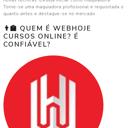
Torne-se uma maquiadora profissional e requisitada o
quanto antes e destaque-se no mercado.
👨‍🏫 QUEM É WEBHOJE
CURSOS ONLINE? É
CONFIÁVEL?