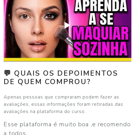
▶️
💬 QUAIS OS DEPOIMENTOS
DE QUEM COMPROU?
Apenas pessoas que compraram podem fazer as
avaliações, essas informações foram retiradas das
avaliações na plataforma do curso.
Esse plataforma é muito boa ,e recomendo
a todos.