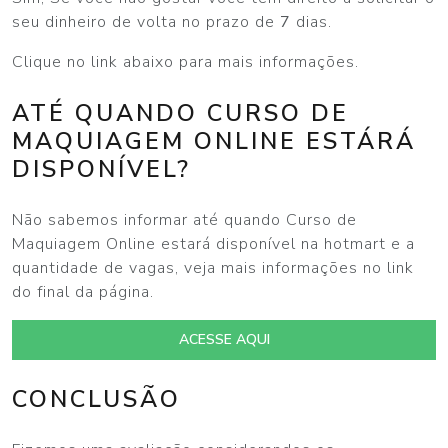
seu dinheiro de volta no prazo de
7
dias.
Clique no link abaixo para mais informações.
ATÉ QUANDO CURSO DE
MAQUIAGEM ONLINE ESTÁRÁ
DISPONÍVEL?
Não sabemos informar até quando Curso de
Maquiagem Online estará disponível na hotmart e a
quantidade de vagas, veja mais informações no link
do final da página.
ACESSE AQUI
CONCLUSÃO