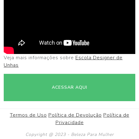
Veja mais informações sobre
Escola Designer de
Unhas
ACESSAR AQUI
Termos de Uso
Política de Devolução
Política de
Privacidade
Copyright @ 2023 - Beleza Para Mulher