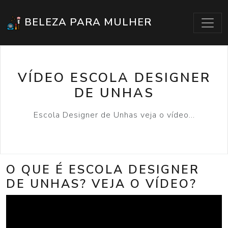
BELEZA PARA MULHER
VÍDEO ESCOLA DESIGNER
DE UNHAS
Escola Designer de Unhas veja o vídeo...
O QUE É ESCOLA DESIGNER
DE UNHAS? VEJA O VÍDEO?